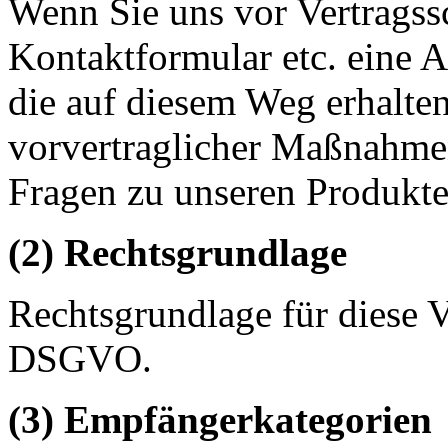
Wenn Sie uns vor Vertragssc
Kontaktformular etc. eine An
die auf diesem Weg erhalte
vorvertraglicher Maßnahmen
Fragen zu unseren Produkte
(2) Rechtsgrundlage
Rechtsgrundlage für diese Ve
DSGVO.
(3) Empfängerkategorien