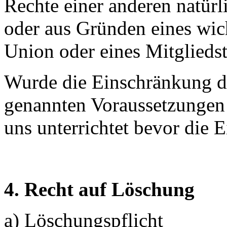
Rechte einer anderen natürl
oder aus Gründen eines wich
Union oder eines Mitgliedst
Wurde die Einschränkung d
genannten Voraussetzungen 
uns unterrichtet bevor die
4. Recht auf Löschung
a) Löschungspflicht