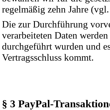
regelmäßig zehn Jahre (vgl
Die zur Durchführung vorv
verarbeiteten Daten werden
durchgeführt wurden und es
Vertragsschluss kommt.
§ 3 PayPal-Transaktion