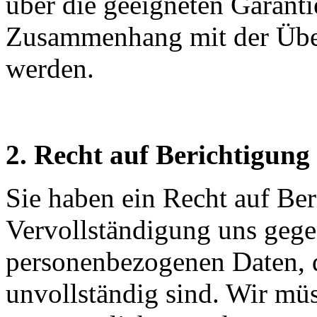
über die geeigneten Garan
Zusammenhang mit der Über
werden.
2. Recht auf Berichtigung
Sie haben ein Recht auf Be
Vervollständigung uns gegen
personenbezogenen Daten, di
unvollständig sind. Wir mü