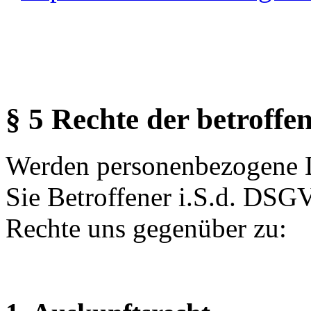
§ 5 Rechte der betroffe
Werden personenbezogene Da
Sie Betroffener i.S.d. DSG
Rechte uns gegenüber zu: