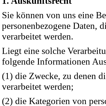
1. Auskunftsrecht
Sie können von uns eine Be
personenbezogene Daten, di
verarbeitet werden.
Liegt eine solche Verarbeit
folgende Informationen Aus
(1) die Zwecke, zu denen d
verarbeitet werden;
(2) die Kategorien von per