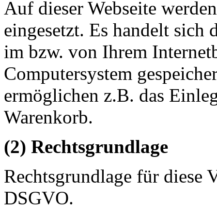
Auf dieser Webseite werde
eingesetzt. Es handelt sich 
im bzw. von Ihrem Internet
Computersystem gespeicher
ermöglichen z.B. das Einle
Warenkorb.
(2) Rechtsgrundlage
Rechtsgrundlage für diese Ve
DSGVO.