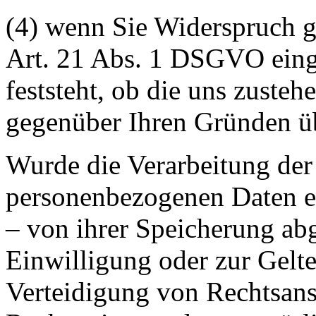
(4) wenn Sie Widerspruch 
Art. 21 Abs. 1 DSGVO eing
feststeht, ob die uns zuste
gegenüber Ihren Gründen ü
Wurde die Verarbeitung der
personenbezogenen Daten ei
– von ihrer Speicherung abg
Einwilligung oder zur Gel
Verteidigung von Rechtsan