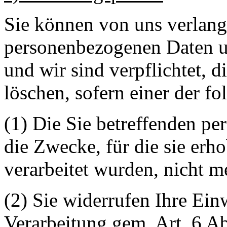
Sie können von uns verlange
personenbezogenen Daten u
und wir sind verpflichtet, 
löschen, sofern einer der fo
(1) Die Sie betreffenden p
die Zwecke, für die sie erh
verarbeitet wurden, nicht 
(2) Sie widerrufen Ihre Einw
Verarbeitung gem. Art. 6 Abs.