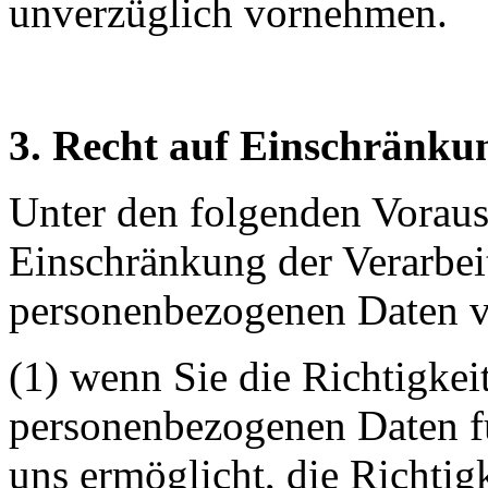
unverzüglich vornehmen.
3. Recht auf Einschränku
Unter den folgenden Voraus
Einschränkung der Verarbei
personenbezogenen Daten v
(1) wenn Sie die Richtigkei
personenbezogenen Daten für
uns ermöglicht, die Richti