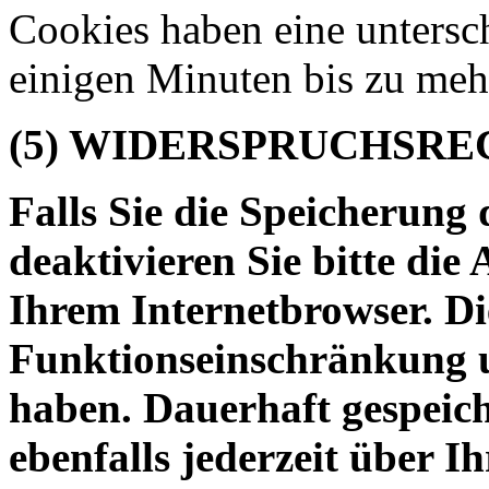
Cookies haben eine untersc
einigen Minuten bis zu meh
(5) WIDERSPRUCHSRE
Falls Sie die Speicherung
deaktivieren Sie bitte die
Ihrem Internetbrowser. Di
Funktionseinschränkung u
haben. Dauerhaft gespeic
ebenfalls jederzeit über I