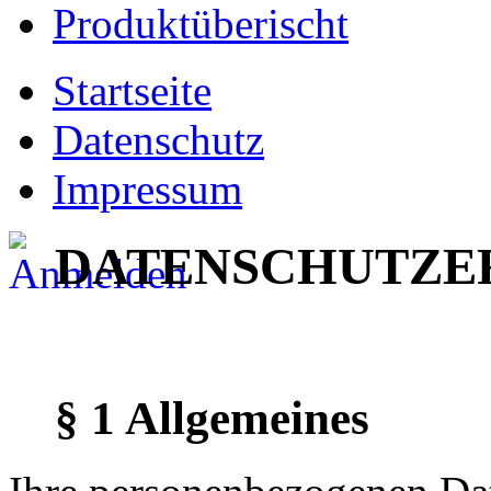
Produktüberischt
Startseite
Datenschutz
Impressum
DATENSCHUTZE
§ 1 Allgemeines