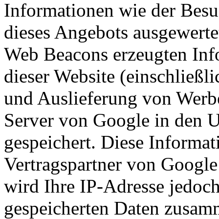
Informationen wie der Besu
dieses Angebots ausgewerte
Web Beacons erzeugten Inf
dieser Website (einschließl
und Auslieferung von Werb
Server von Google in den 
gespeichert. Diese Informa
Vertragspartner von Google
wird Ihre IP-Adresse jedoc
gespeicherten Daten zusam