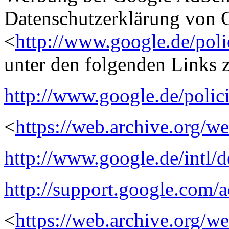
Datenschutzerklärung von 
<
http://www.google.de/poli
unter den folgenden Links z
http://www.google.de/polici
<
https://web.archive.org/
http://www.google.de/intl/d
http://support.google.com
<
https://web.archive.org/