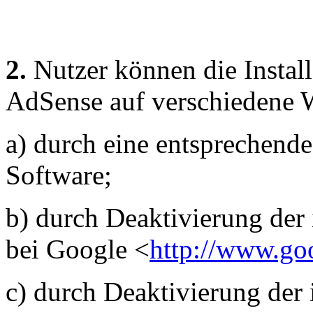
2.
Nutzer können die Instal
AdSense auf verschiedene W
a) durch eine entsprechende
Software;
b) durch Deaktivierung der
bei Google <
http://www.goo
c) durch Deaktivierung der