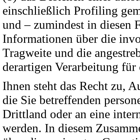
einschließlich Profiling g
und – zumindest in diesen F
Informationen über die invo
Tragweite und die angestre
derartigen Verarbeitung für 
Ihnen steht das Recht zu, A
die Sie betreffenden perso
Drittland oder an eine inter
werden. In diesem Zusamme