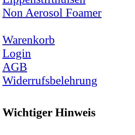
Non Aerosol Foamer
Warenkorb
Login
AGB
Widerrufsbelehrung
Wichtiger Hinweis