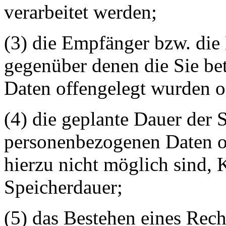
verarbeitet werden;
(3) die Empfänger bzw. die
gegenüber denen die Sie be
Daten offengelegt wurden o
(4) die geplante Dauer der 
personenbezogenen Daten od
hierzu nicht möglich sind, K
Speicherdauer;
(5) das Bestehen eines Rech