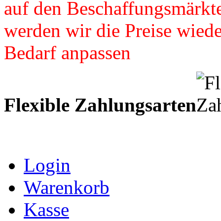
auf den Beschaffungsmärkte
werden wir die Preise wied
Bedarf anpassen
Flexible Zahlungsarten
Login
Warenkorb
Kasse