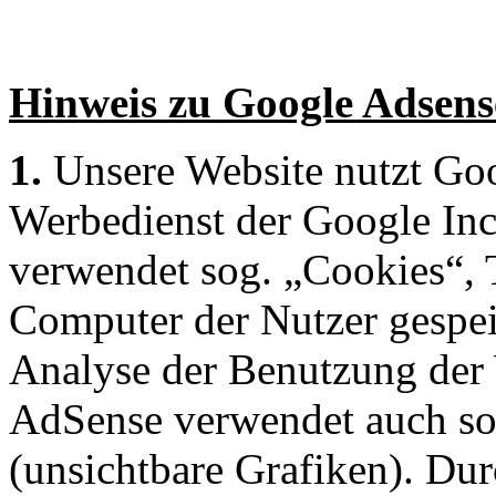
Hinweis zu Google Adsen
1.
Unsere Website nutzt Goo
Werbedienst der Google In
verwendet sog. „Cookies“, 
Computer der Nutzer gespei
Analyse der Benutzung der 
AdSense verwendet auch s
(unsichtbare Grafiken). Du