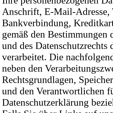
Ihre personenbezogenen Da
Anschrift, E-Mail-Adresse,
Bankverbindung, Kreditkar
gemäß den Bestimmungen de
und des Datenschutzrechts
verarbeitet. Die nachfolgen
neben den Verarbeitungszw
Rechtsgrundlagen, Speicherf
und den Verantwortlichen fü
Datenschutzerklärung bezieh