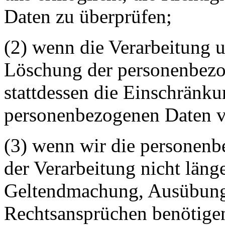
Daten zu überprüfen;
(2) wenn die Verarbeitung u
Löschung der personenbezo
stattdessen die Einschränk
personenbezogenen Daten v
(3) wenn wir die personen
der Verarbeitung nicht läng
Geltendmachung, Ausübung
Rechtsansprüchen benötigen