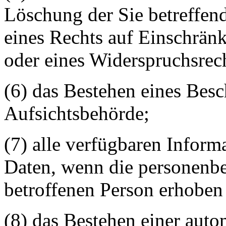
Löschung der Sie betreffe
eines Rechts auf Einschrän
oder eines Widerspruchsrech
(6) das Bestehen eines Besc
Aufsichtsbehörde;
(7) alle verfügbaren Inform
Daten, wenn die personenbe
betroffenen Person erhoben
(8) das Bestehen einer aut