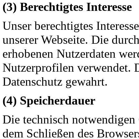
(3) Berechtigtes Interesse
Unser berechtigtes Interesse
unserer Webseite. Die durc
erhobenen Nutzerdaten werd
Nutzerprofilen verwendet. 
Datenschutz gewahrt.
(4) Speicherdauer
Die technisch notwendigen 
dem Schließen des Browsers