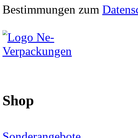
Bestimmungen zum
Datens
Shop
Sonderangebote