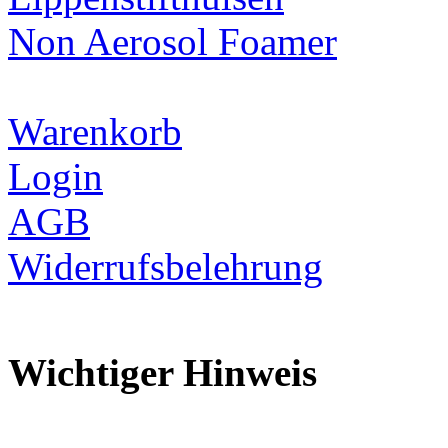
Non Aerosol Foamer
Warenkorb
Login
AGB
Widerrufsbelehrung
Wichtiger Hinweis