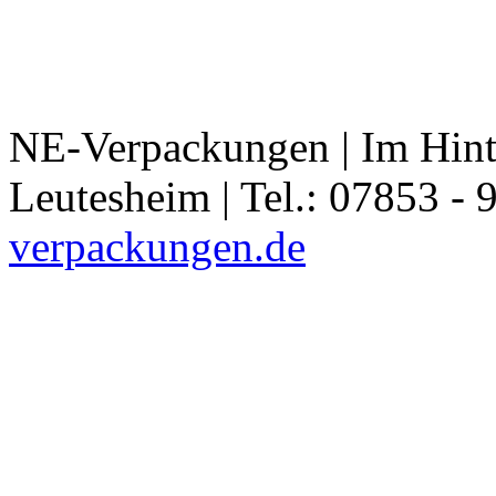
NE-Verpackungen | Im Hint
Leutesheim | Tel.: 07853 - 
verpackungen.de