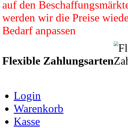
auf den Beschaffungsmärkte
werden wir die Preise wied
Bedarf anpassen
Flexible Zahlungsarten
Login
Warenkorb
Kasse