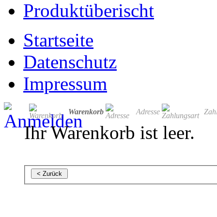
Produktüberischt
Startseite
Datenschutz
Impressum
Warenkorb
Adresse
Zah
Ihr Warenkorb ist leer.