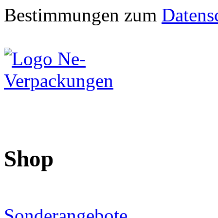
Bestimmungen zum
Datens
Shop
Sonderangebote