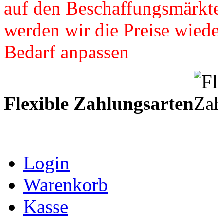
auf den Beschaffungsmärkte
werden wir die Preise wied
Bedarf anpassen
Flexible Zahlungsarten
Login
Warenkorb
Kasse