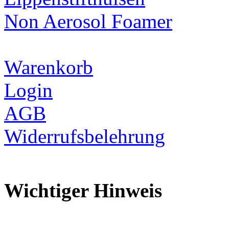
Non Aerosol Foamer
Warenkorb
Login
AGB
Widerrufsbelehrung
Wichtiger Hinweis