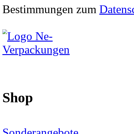
Bestimmungen zum
Datens
Shop
Sonderangebote