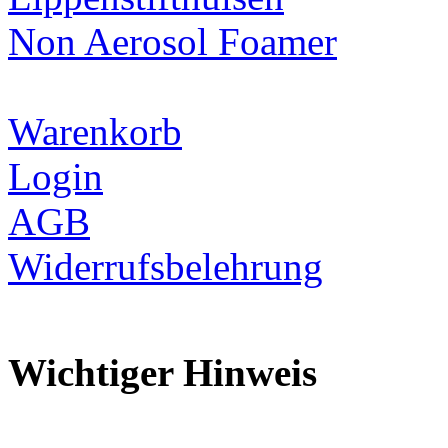
Non Aerosol Foamer
Warenkorb
Login
AGB
Widerrufsbelehrung
Wichtiger Hinweis