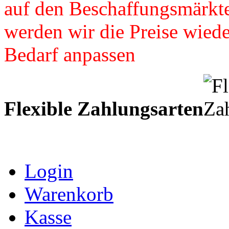
auf den Beschaffungsmärkte
werden wir die Preise wied
Bedarf anpassen
Flexible Zahlungsarten
Login
Warenkorb
Kasse