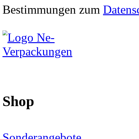
Bestimmungen zum
Datens
Shop
Sonderangebote