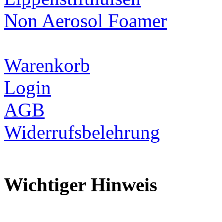
Non Aerosol Foamer
Warenkorb
Login
AGB
Widerrufsbelehrung
Wichtiger Hinweis