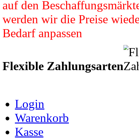
auf den Beschaffungsmärkte
werden wir die Preise wied
Bedarf anpassen
Flexible Zahlungsarten
Login
Warenkorb
Kasse