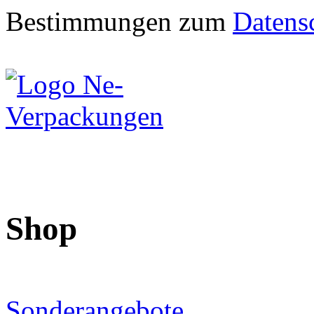
Bestimmungen zum
Datens
Shop
Sonderangebote