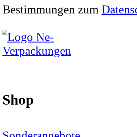
Bestimmungen zum
Datens
Shop
Sonderangebote