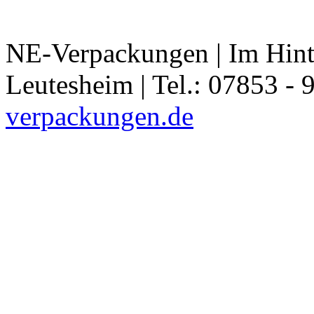
NE-Verpackungen | Im Hint
Leutesheim | Tel.: 07853 - 
verpackungen.de