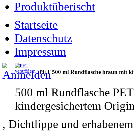
Produktüberischt
Startseite
Datenschutz
Impressum
vergrößern
PET 500 ml Rundflasche braun mit kin
500 ml Rundflasche PET 
kindergesichertem Origin
, Dichtlippe und erhabene