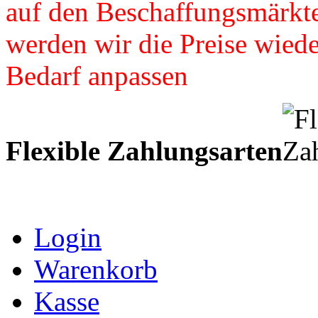
auf den Beschaffungsmärkte
werden wir die Preise wied
Bedarf anpassen
Flexible Zahlungsarten
Login
Warenkorb
Kasse