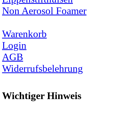
Non Aerosol Foamer
Warenkorb
Login
AGB
Widerrufsbelehrung
Wichtiger Hinweis