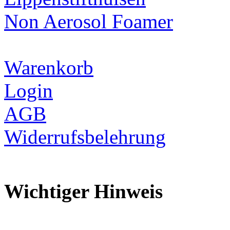
Non Aerosol Foamer
Warenkorb
Login
AGB
Widerrufsbelehrung
Wichtiger Hinweis