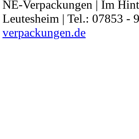
NE-Verpackungen | Im Hint
Leutesheim | Tel.: 07853 - 
verpackungen.de