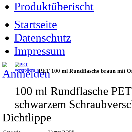
Produktüberischt
Startseite
Datenschutz
Impressum
vergrößern
PET 100 ml Rundflasche braun mit Ori
100 ml Rundflasche PET 
schwarzem Schraubverschl
Dichtlippe