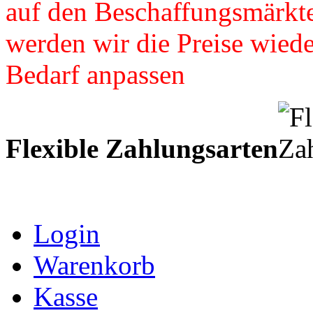
auf den Beschaffungsmärkte
werden wir die Preise wied
Bedarf anpassen
Flexible Zahlungsarten
Login
Warenkorb
Kasse