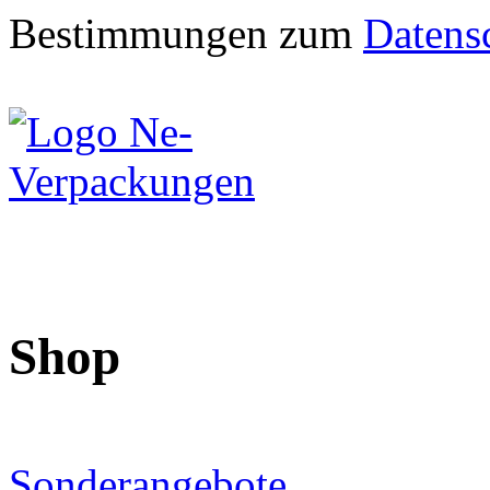
Bestimmungen zum
Datens
Shop
Sonderangebote