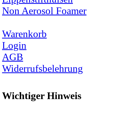
Non Aerosol Foamer
Warenkorb
Login
AGB
Widerrufsbelehrung
Wichtiger Hinweis