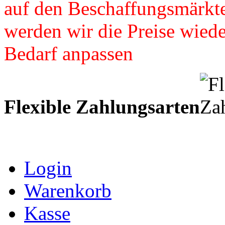
auf den Beschaffungsmärkte
werden wir die Preise wied
Bedarf anpassen
Flexible Zahlungsarten
Login
Warenkorb
Kasse