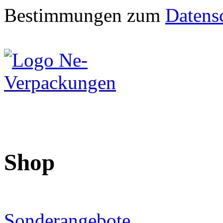
Bestimmungen zum
Datens
Shop
Sonderangebote