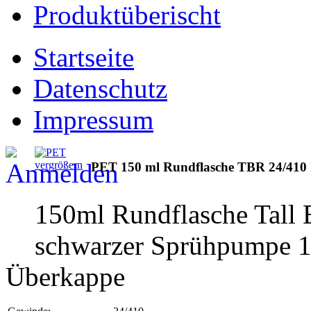
Produktüberischt
Startseite
Datenschutz
Impressum
vergrößern
PET 150 ml Rundflasche TBR 24/410
150ml Rundflasche Tall 
schwarzer Sprühpumpe 1
Überkappe