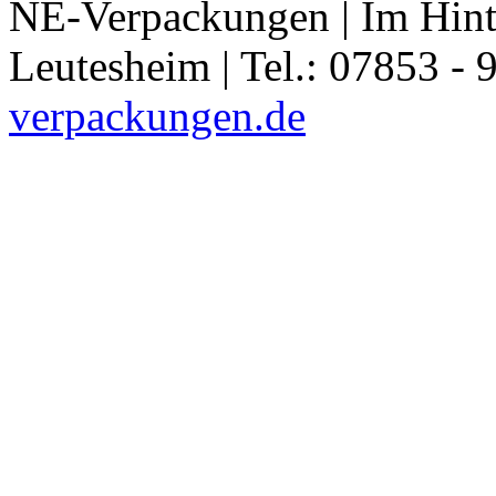
NE-Verpackungen | Im Hint
Leutesheim | Tel.: 07853 - 
verpackungen.de