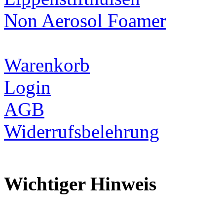
Non Aerosol Foamer
Warenkorb
Login
AGB
Widerrufsbelehrung
Wichtiger Hinweis