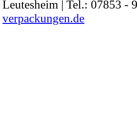
Leutesheim | Tel.: 07853 - 
verpackungen.de