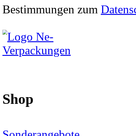
Bestimmungen zum
Datens
Shop
Sonderangebote