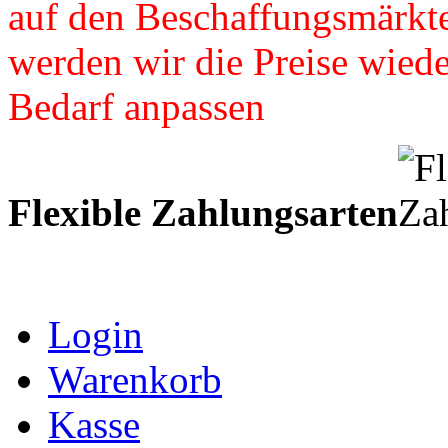
auf den Beschaffungsmärkte
werden wir die Preise wied
Bedarf anpassen
Flexible Zahlungsarten
Login
Warenkorb
Kasse