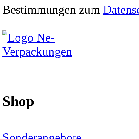
Bestimmungen zum
Datens
Shop
Sonderangebote