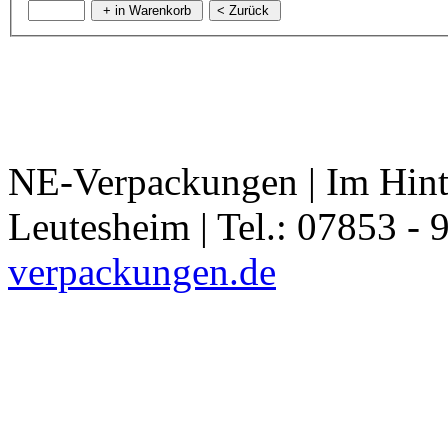
NE-Verpackungen | Im Hint
Leutesheim | Tel.: 07853 - 
verpackungen.de