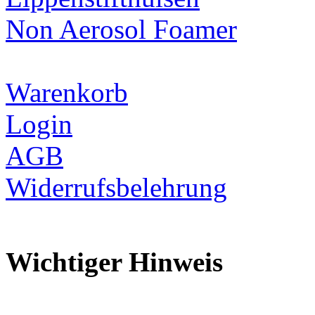
Non Aerosol Foamer
Warenkorb
Login
AGB
Widerrufsbelehrung
Wichtiger Hinweis