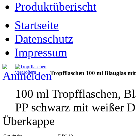
Produktüberischt
Startseite
Datenschutz
Impressum
vergrößern
Tropfflaschen 100 ml Blauglas m
100 ml Tropfflaschen, B
PP schwarz mit weißer D
Überkappe