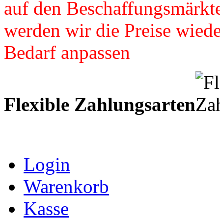
auf den Beschaffungsmärkte
werden wir die Preise wied
Bedarf anpassen
Flexible Zahlungsarten
Login
Warenkorb
Kasse