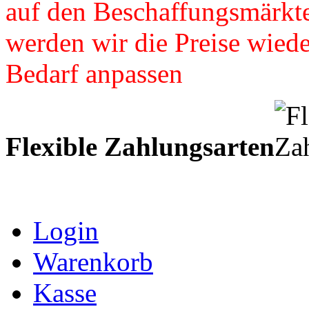
auf den Beschaffungsmärkte
werden wir die Preise wied
Bedarf anpassen
Flexible Zahlungsarten
Login
Warenkorb
Kasse