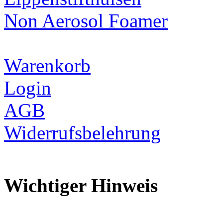
Non Aerosol Foamer
Warenkorb
Login
AGB
Widerrufsbelehrung
Wichtiger Hinweis