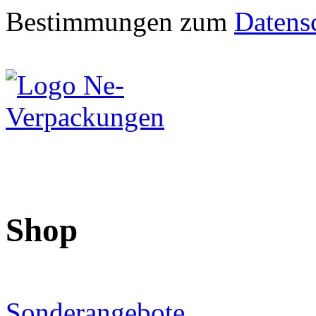
Bestimmungen zum
Datens
Shop
Sonderangebote