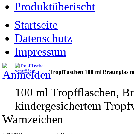
Produktüberischt
Startseite
Datenschutz
Impressum
vergrößern
Tropfflaschen 100 ml Braunglas mi
100 ml Tropfflaschen, B
kindergesichertem Tropf
Warnzeichen