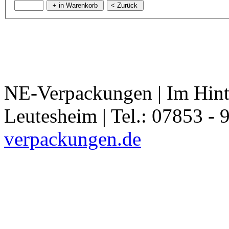
NE-Verpackungen | Im Hint
Leutesheim | Tel.: 07853 - 
verpackungen.de