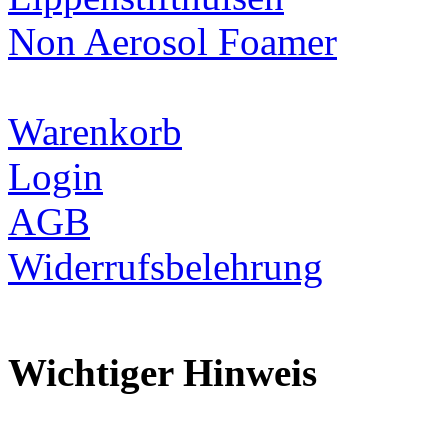
Non Aerosol Foamer
Warenkorb
Login
AGB
Widerrufsbelehrung
Wichtiger Hinweis