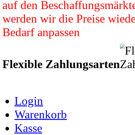
auf den Beschaffungsmärkte
werden wir die Preise wied
Bedarf anpassen
Flexible Zahlungsarten
Login
Warenkorb
Kasse