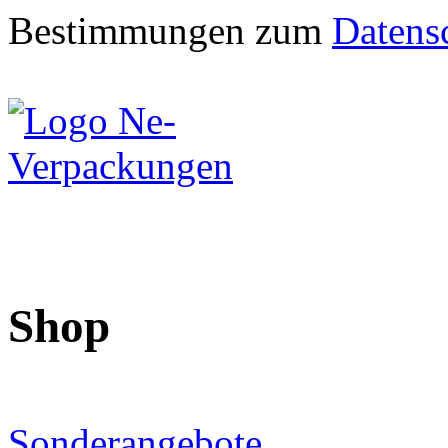
Bestimmungen zum
Datens
Shop
Sonderangebote