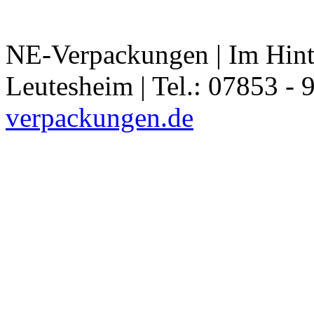
NE-Verpackungen | Im Hint
Leutesheim | Tel.: 07853 - 
verpackungen.de