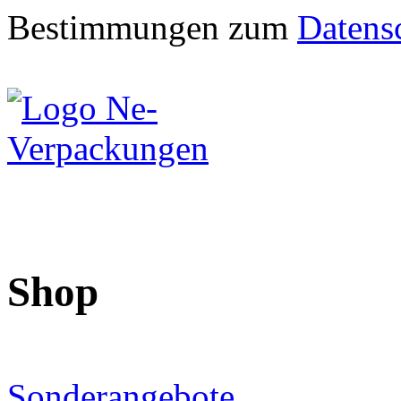
Bestimmungen zum
Datens
Shop
Sonderangebote