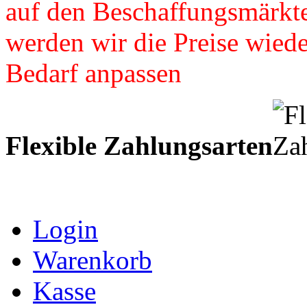
auf den Beschaffungsmärkte
werden wir die Preise wied
Bedarf anpassen
Flexible Zahlungsarten
Login
Warenkorb
Kasse