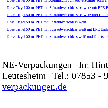
Dose Tiegel 50 ml PET mit Aluminium Schraubverschluss schwar
Dose Tiegel 50 ml PET mit Schraubverschluss schwarz mit EPE E
Dose Tiegel 50 ml PET mit Schraubverschluss schwarz und Dicht
Dose Tiegel 50 ml PET mit Schraubverschluss weiß
Dose Tiegel 50 ml PET mit Schraubverschluss weiß mit EPE Einl
Dose Tiegel 50 ml PET mit Schraubverschluss weiß und Dichtsch
NE-Verpackungen | Im Hint
Leutesheim | Tel.: 07853 - 
verpackungen.de