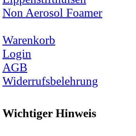
Non Aerosol Foamer
Warenkorb
Login
AGB
Widerrufsbelehrung
Wichtiger Hinweis