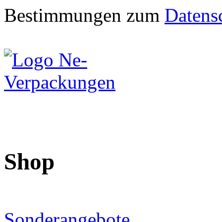
Bestimmungen zum
Datens
Shop
Sonderangebote