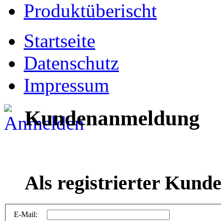
Produktüberischt
Startseite
Datenschutz
Impressum
Kundenanmeldung
Als registrierter Kund
E-Mail: