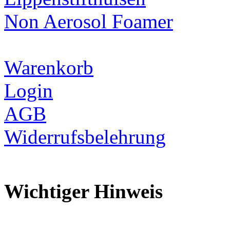
Non Aerosol Foamer
Warenkorb
Login
AGB
Widerrufsbelehrung
Wichtiger Hinweis