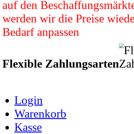
auf den Beschaffungsmärkte
werden wir die Preise wied
Bedarf anpassen
Flexible Zahlungsarten
Login
Warenkorb
Kasse