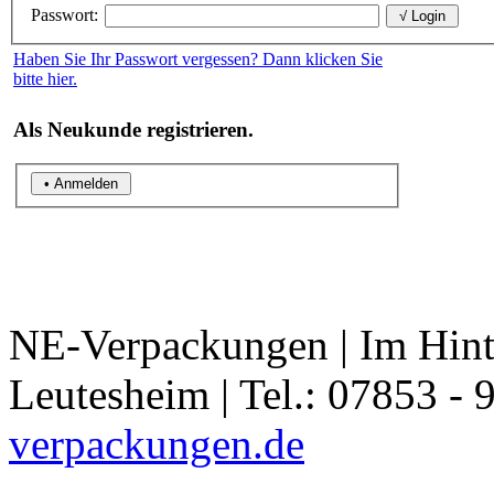
Passwort:
Haben Sie Ihr Passwort vergessen? Dann klicken Sie
bitte hier.
Als Neukunde registrieren.
NE-Verpackungen | Im Hint
Leutesheim | Tel.: 07853 - 
verpackungen.de