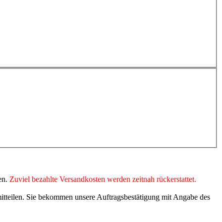
en.
Zuviel bezahlte Versandkosten werden zeitnah rückerstattet.
mitteilen. Sie bekommen unsere Auftragsbestätigung mit Angabe des