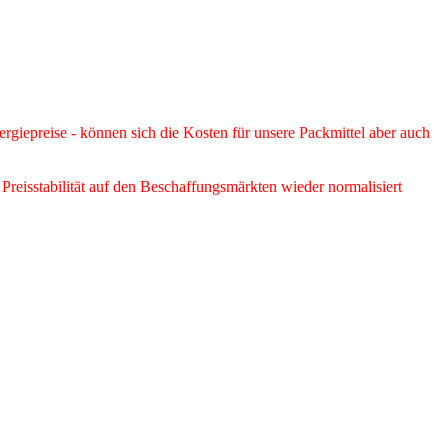
rgiepreise - können sich die Kosten für unsere Packmittel aber auch
Preisstabilität auf den Beschaffungsmärkten wieder normalisiert