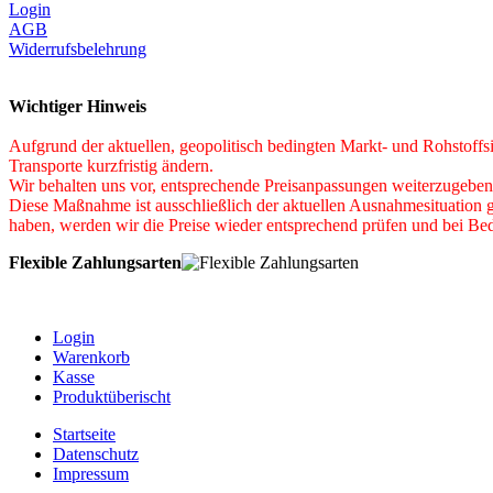
Login
AGB
Widerrufsbelehrung
Wichtiger Hinweis
Aufgrund der aktuellen, geopolitisch bedingten Markt‑ und Rohstoffsi
Transporte kurzfristig ändern.
Wir behalten uns vor, entsprechende Preisanpassungen weiterzugeben
Diese Maßnahme ist ausschließlich der aktuellen Ausnahmesituation ge
haben, werden wir die Preise wieder entsprechend prüfen und bei Be
Flexible Zahlungsarten
Login
Warenkorb
Kasse
Produktüberischt
Startseite
Datenschutz
Impressum