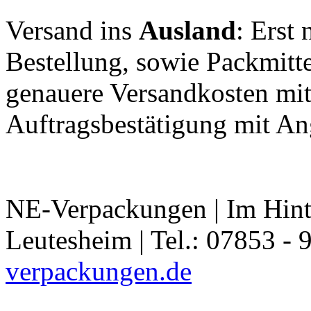
Versand ins
Ausland
: Erst
Bestellung, sowie Packmitt
genauere Versandkosten mit
Auftragsbestätigung mit An
NE-Verpackungen | Im Hint
Leutesheim | Tel.: 07853 - 
verpackungen.de