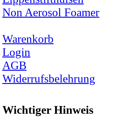
Non Aerosol Foamer
Warenkorb
Login
AGB
Widerrufsbelehrung
Wichtiger Hinweis