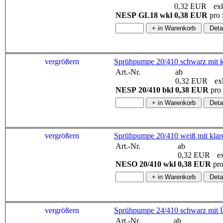
0,32 EUR
exk
NESP GL18 wkl
0,38 EUR
pro
vergrößern
Sprühpumpe 20/410 schwarz mit k
Art.-Nr.
ab
0,32 EUR
exk
NESP 20/410 bkl
0,38 EUR
pro
vergrößern
Sprühpumpe 20/410 weiß mit klar
Art.-Nr.
ab
0,32 EUR
ex
NESO 20/410 wkl
0,38 EUR
pr
vergrößern
Sprühpumpe 24/410 schwarz mit 
Art.-Nr.
ab