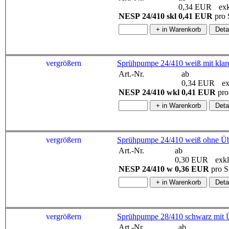
0,34 EUR
exk
NESP 24/410 skl
0,41 EUR
pro 
vergrößern
Sprühpumpe 24/410 weiß mit klar
Art.-Nr.
ab
0,34 EUR
ex
NESP 24/410 wkl
0,41 EUR
pro
vergrößern
Sprühpumpe 24/410 weiß ohne Ü
Art.-Nr.
ab
0,30 EUR
exkl
NESP 24/410 w
0,36 EUR
pro S
vergrößern
Sprühpumpe 28/410 schwarz mit 
Art.-Nr.
ab