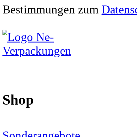
Bestimmungen zum
Datens
Shop
Sonderangebote