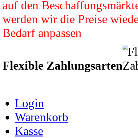
auf den Beschaffungsmärkte
werden wir die Preise wied
Bedarf anpassen
Flexible Zahlungsarten
Login
Warenkorb
Kasse