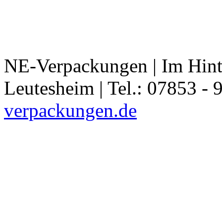
NE-Verpackungen | Im Hint
Leutesheim | Tel.: 07853 - 
verpackungen.de