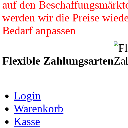
auf den Beschaffungsmärkte
werden wir die Preise wied
Bedarf anpassen
Flexible Zahlungsarten
Login
Warenkorb
Kasse