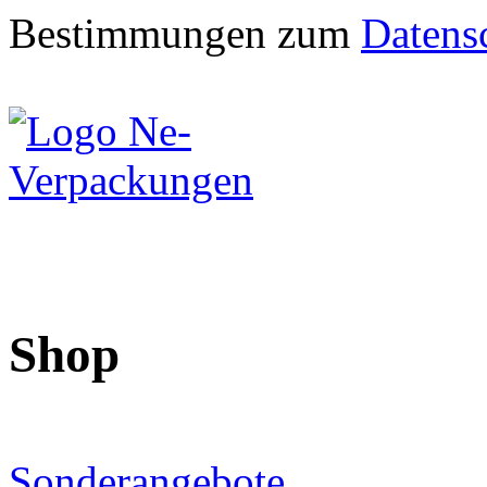
Bestimmungen zum
Datens
Shop
Sonderangebote