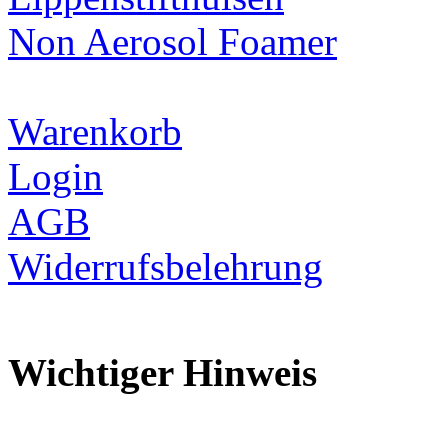
Non Aerosol Foamer
Warenkorb
Login
AGB
Widerrufsbelehrung
Wichtiger Hinweis