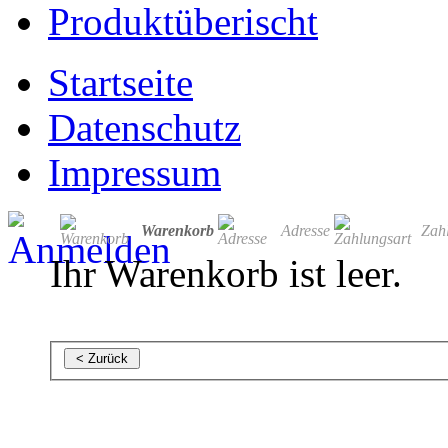
Produktüberischt
Startseite
Datenschutz
Impressum
Warenkorb
Adresse
Zah
Ihr Warenkorb ist leer.