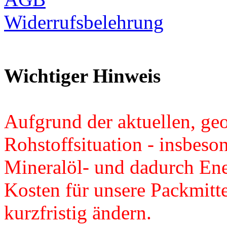
Widerrufsbelehrung
Wichtiger Hinweis
Aufgrund der aktuellen, ge
Rohstoffsituation - insbeso
Mineralöl- und dadurch Ener
Kosten für unsere Packmitte
kurzfristig ändern.