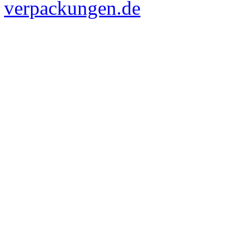
verpackungen.de