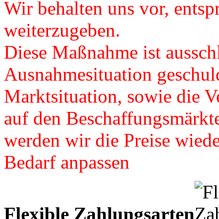
Wir behalten uns vor, ents
weiterzugeben.
Diese Maßnahme ist ausschl
Ausnahmesituation geschuld
Marktsituation, sowie die Ve
auf den Beschaffungsmärkte
werden wir die Preise wied
Bedarf anpassen
Flexible Zahlungsarten