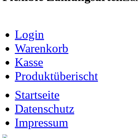
Login
Warenkorb
Kasse
Produktüberischt
Startseite
Datenschutz
Impressum