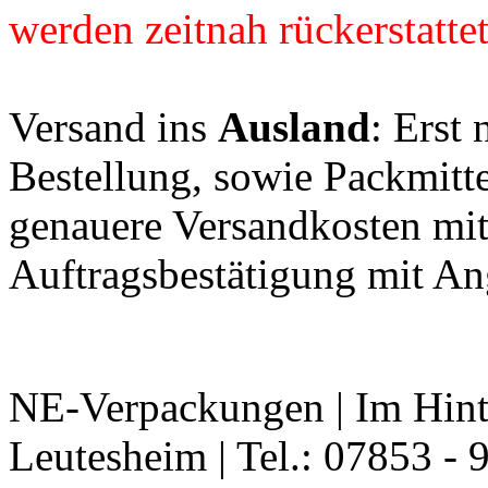
werden zeitnah rückerstattet
Versand ins
Ausland
: Erst
Bestellung, sowie Packmitt
genauere Versandkosten mit
Auftragsbestätigung mit An
NE-Verpackungen | Im Hint
Leutesheim | Tel.: 07853 - 