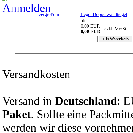
vergrößern
Tiegel Doppelwandtiegel
ab
0,00 EUR
exkl. MwSt.
0,00 EUR
Versandkosten
Versand in
Deutschland
: E
Paket
. Sollte eine Packmit
werden wir diese vornehme