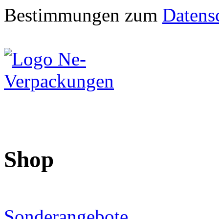
Bestimmungen zum
Datens
Shop
Sonderangebote